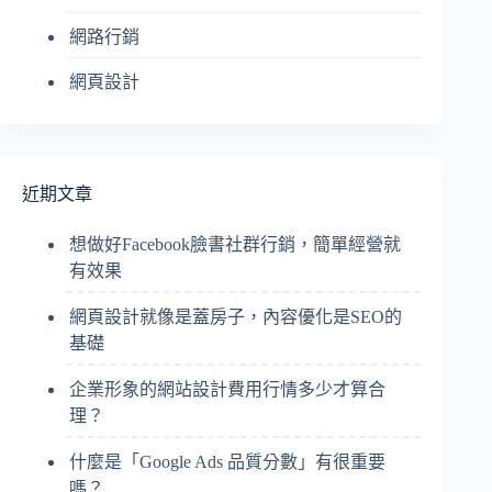
網路行銷
網頁設計
近期文章
想做好Facebook臉書社群行銷，簡單經營就
有效果
網頁設計就像是蓋房子，內容優化是SEO的
基礎
企業形象的網站設計費用行情多少才算合
理？
什麼是「Google Ads 品質分數」有很重要
嗎？