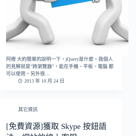
阿橙 大約簡單的說明一下，jQuery是什麼，我個人
的見解就是”跨瀏覽器”，能在手機、平板、電腦 都
可以使用，另外很…
2013 年 10 月 24 日
其它資訊
[免費資源]獲取 Skype 按鈕語