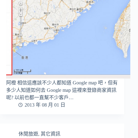
阿橙 相信這應該不少人都知道 Google map 吧，但有
多少人知道如何去 Google map 這裡來登錄商家資訊
呢? 以前也都一直幫不少客戶…
2013 年 08 月 01 日
休閒旅遊
,
其它資訊