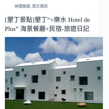
休閒旅遊
,
其它資訊
[墾丁景點]墾丁”+樂水 Hotel de
Plus” 海景餐廳+民宿-旅遊日記