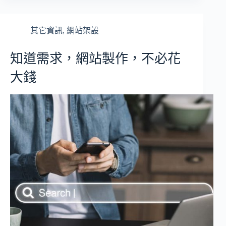
其它資訊
,
網站架設
知道需求，網站製作，不必花
大錢