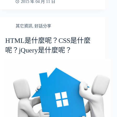
2015 年 04 月 11 日
其它資訊
,
好話分享
HTML是什麼呢？CSS是什麼
呢？jQuery是什麼呢？