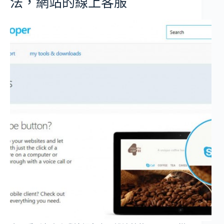
法，網站的線上客服