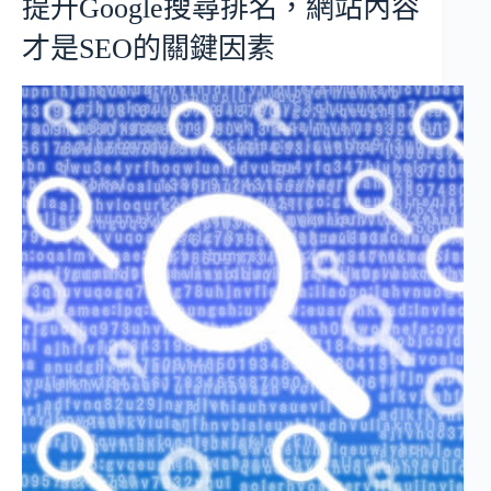
提升Google搜尋排名，網站內容
才是SEO的關鍵因素