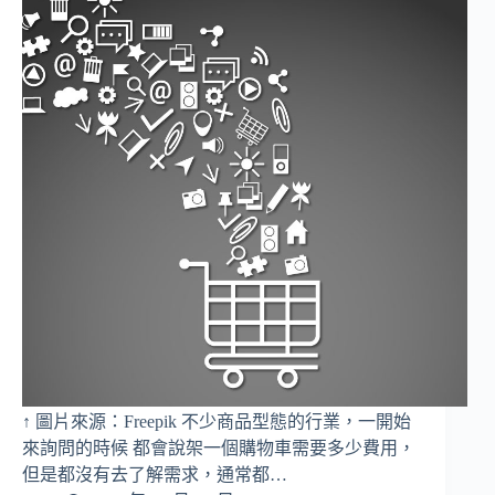
↑ 圖片來源：Freepik 不少商品型態的行業，一開始
來詢問的時候 都會說架一個購物車需要多少費用，
但是都沒有去了解需求，通常都…