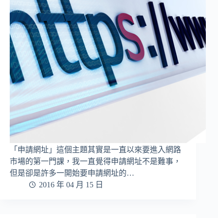
「申請網址」這個主題其實是一直以來要進入網路
市場的第一門課，我一直覺得申請網址不是難事，
但是卻是許多一開始要申請網址的…
2016 年 04 月 15 日