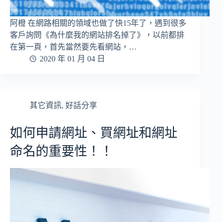
阿橙 在網路相關的領域也做了快15年了，遇到很多
客戶詢問《為什麼我的網站排名掉了》，以前都排
在第一頁，首先當然要先看網站，…
2020 年 01 月 04 日
其它資訊
,
好話分享
如何申請網址、買網址和網址
命名的重要性！！