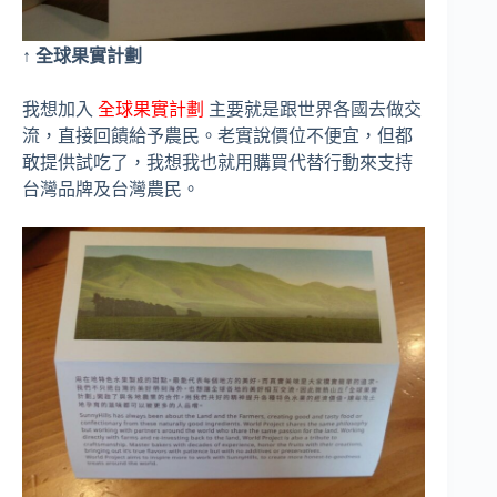
↑ 全球果實計劃
我想加入
全球果實計劃
主要就是跟世界各國去做交
流，直接回饋給予農民。老實說價位不便宜，但都
敢提供試吃了，我想我也就用購買代替行動來支持
台灣品牌及台灣農民。