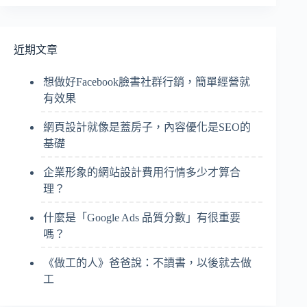
近期文章
想做好Facebook臉書社群行銷，簡單經營就
有效果
網頁設計就像是蓋房子，內容優化是SEO的
基礎
企業形象的網站設計費用行情多少才算合
理？
什麼是「Google Ads 品質分數」有很重要
嗎？
《做工的人》爸爸說：不讀書，以後就去做
工