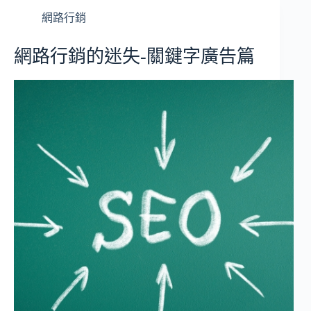
網路行銷
網路行銷的迷失-關鍵字廣告篇