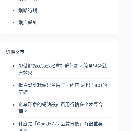
網路行銷
網頁設計
近期文章
想做好Facebook臉書社群行銷，簡單經營就
有效果
網頁設計就像是蓋房子，內容優化是SEO的
基礎
企業形象的網站設計費用行情多少才算合
理？
什麼是「Google Ads 品質分數」有很重要
嗎？