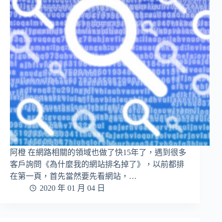
阿橙 在網路相關的領域也做了快15年了，遇到很多
客戶詢問《為什麼我的網站排名掉了》，以前都排
在第一頁，首先當然要先看網站，…
2020 年 01 月 04 日