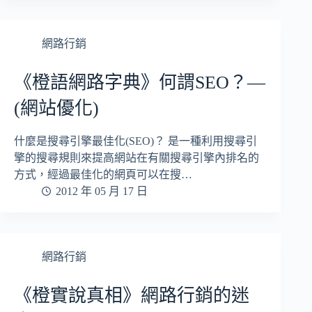
網路行銷
《橙語網路字典》何謂SEO？—
(網站優化)
什麼是搜尋引擎最佳化(SEO)？ 是一種利用搜尋引
擎的搜尋規則來提高網站在有關搜尋引擎內排名的
方式，經過最佳化的網頁可以在搜…
2012 年 05 月 17 日
網路行銷
《橙實說真相》網路行銷的迷