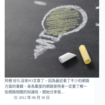
阿橙 好久沒來PO文章了，因為最近看了不少的網路
方面的書籍，身為重度的網路使用者一定要了解一
些網路相關的知識啦，開始分享我…
2012 年 08 月 30 日