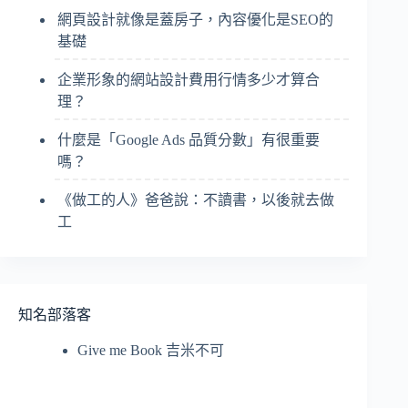
網頁設計就像是蓋房子，內容優化是SEO的
基礎
企業形象的網站設計費用行情多少才算合
理？
什麼是「Google Ads 品質分數」有很重要
嗎？
《做工的人》爸爸說：不讀書，以後就去做
工
知名部落客
Give me Book 吉米不可