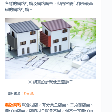
各樣的網路行銷及網路廣告，但內容優化卻是最基
礎的網路行銷。
※ 網頁設計就像是蓋房子
↑ 圖片來源：
Freepik
套版網站
就像租店，有分黃金店面、三角窗店面、
巷仔內店面，店的租金就會不同，但不一定巷仔內