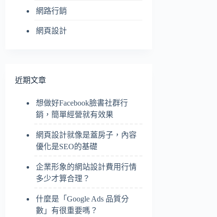
網路行銷
網頁設計
近期文章
想做好Facebook臉書社群行
銷，簡單經營就有效果
網頁設計就像是蓋房子，內容
優化是SEO的基礎
企業形象的網站設計費用行情
多少才算合理？
什麼是「Google Ads 品質分
數」有很重要嗎？