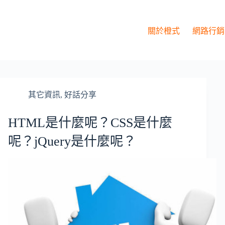
關於橙式
網路行銷
其它資訊
,
好話分享
HTML是什麼呢？CSS是什麼
呢？jQuery是什麼呢？