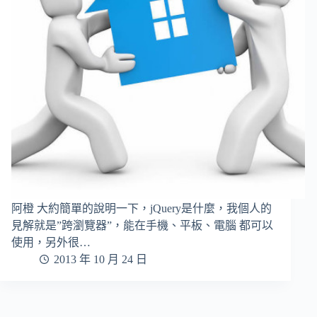
阿橙 大約簡單的說明一下，jQuery是什麼，我個人的
見解就是”跨瀏覽器”，能在手機、平板、電腦 都可以
使用，另外很…
2013 年 10 月 24 日