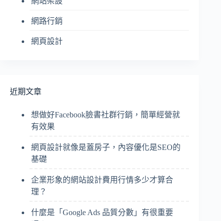
網站架設
網路行銷
網頁設計
近期文章
想做好Facebook臉書社群行銷，簡單經營就
有效果
網頁設計就像是蓋房子，內容優化是SEO的
基礎
企業形象的網站設計費用行情多少才算合
理？
什麼是「Google Ads 品質分數」有很重要