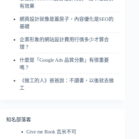
有效果
網頁設計就像是蓋房子，內容優化是SEO的
基礎
企業形象的網站設計費用行情多少才算合
理？
什麼是「Google Ads 品質分數」有很重要
嗎？
《做工的人》爸爸說：不讀書，以後就去做
工
知名部落客
Give me Book 吉米不可