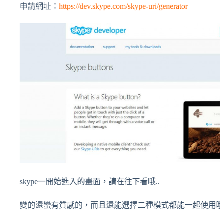
申請網址：
https://dev.skype.com/skype-uri/generator
skype一開始進入的畫面，請在往下看哦..
變的還蠻有質感的，而且還能選擇二種模式都能一起使用