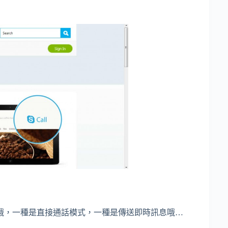
哦，一種是直接通話模式，一種是傳送即時訊息哦…