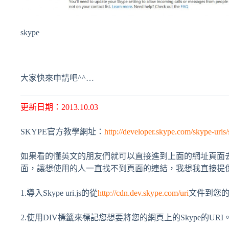
skype
大家快來申請吧^^…
更新日期：2013.10.03
SKYPE官方教學網址：
http://developer.skype.com/skype-uris
如果看的懂英文的朋友們就可以直接進到上面的網址頁面去看
面，讓想使用的人一直找不到頁面的連結，我想我直接提
1.導入Skype uri.js的從
http://cdn.dev.skype.com/uri
文件到您
2.使用DIV標籤來標記您想要將您的網頁上的Skype的URI