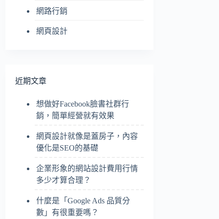
網路行銷
網頁設計
近期文章
想做好Facebook臉書社群行
銷，簡單經營就有效果
網頁設計就像是蓋房子，內容
優化是SEO的基礎
企業形象的網站設計費用行情
多少才算合理？
什麼是「Google Ads 品質分
數」有很重要嗎？