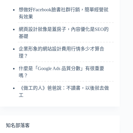
想做好Facebook臉書社群行銷，簡單經營就
有效果
網頁設計就像是蓋房子，內容優化是SEO的
基礎
企業形象的網站設計費用行情多少才算合
理？
什麼是「Google Ads 品質分數」有很重要
嗎？
《做工的人》爸爸說：不讀書，以後就去做
工
知名部落客