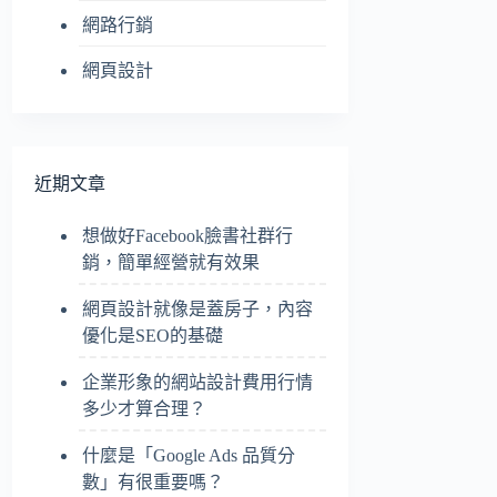
網路行銷
網頁設計
近期文章
想做好Facebook臉書社群行
銷，簡單經營就有效果
網頁設計就像是蓋房子，內容
優化是SEO的基礎
企業形象的網站設計費用行情
多少才算合理？
什麼是「Google Ads 品質分
數」有很重要嗎？