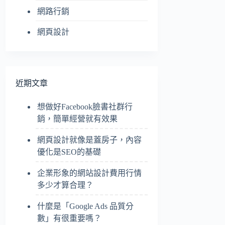
網路行銷
網頁設計
近期文章
想做好Facebook臉書社群行
銷，簡單經營就有效果
網頁設計就像是蓋房子，內容
優化是SEO的基礎
企業形象的網站設計費用行情
多少才算合理？
什麼是「Google Ads 品質分
數」有很重要嗎？