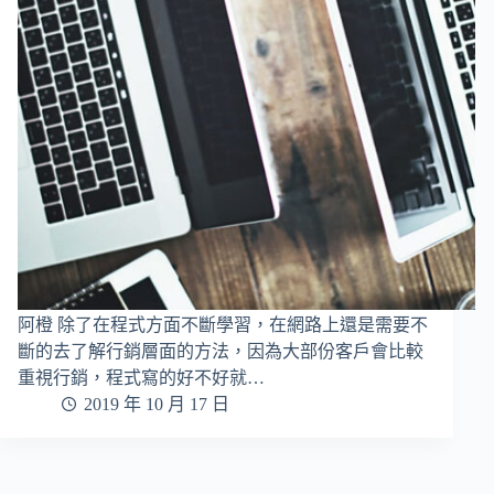
阿橙 除了在程式方面不斷學習，在網路上還是需要不
斷的去了解行銷層面的方法，因為大部份客戶會比較
重視行銷，程式寫的好不好就…
2019 年 10 月 17 日