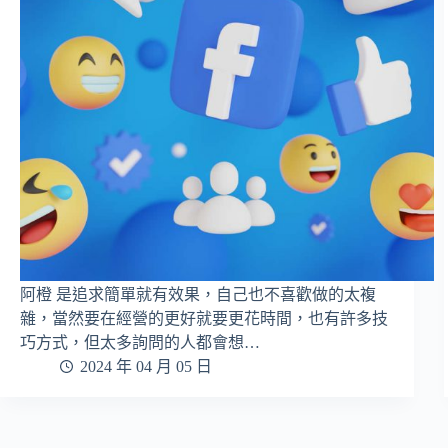
阿橙 是追求簡單就有效果，自己也不喜歡做的太複
雜，當然要在經營的更好就要更花時間，也有許多技
巧方式，但太多詢問的人都會想…
2024 年 04 月 05 日