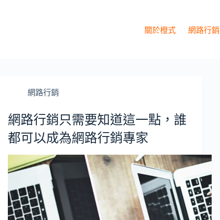
關於橙式
網路行銷
網路行銷
網路行銷只需要知道這一點，誰
都可以成為網路行銷專家