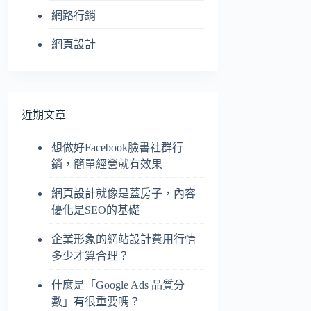
網路行銷
網頁設計
近期文章
想做好Facebook臉書社群行
銷，簡單經營就有效果
網頁設計就像是蓋房子，內容
優化是SEO的基礎
企業形象的網站設計費用行情
多少才算合理？
什麼是「Google Ads 品質分
數」有很重要嗎？