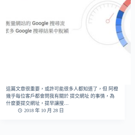
這篇文章很重要，或許可能很多人都知道了，但 阿橙
幾乎每位客戶都會問我有關於 提交網址 的事情，為
什麼要提交網址，提早讓搜…
2018 年 10 月 28 日