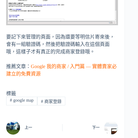
要記下來管理的頁面，因為還要等明信片寄來後，
會有一組驗證碼，然後把驗證碼輸入在這個頁面
哦，這樣子才有真正的完成商家登錄哦。
推薦文章：
Google 我的商家 / 入門篇 — 實體賣家必
建立的免費資源
標籤
#
google map
#
商家登錄
上一
下一