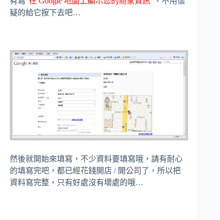
有寫”
在 Google 地圖上顯示您的商家資訊
“，不用懷
疑的給它按下去吧…
然後就開始來填寫，不少資料要填寫哦，請有耐心
的填寫完吧，都已經花錢開店 / 開公司了，所以把
資料寫完整，只有好處沒有壞處的哦…