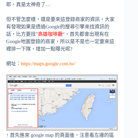
耶，真是太神奇了…
但不管怎麼樣，還是要來這登錄商家的資訊，大家
有發現如果是透過Google的搜尋引擎來找資訊的
話，比方要找”
高雄咖啡廳
“，首先都會出現有在
Google地圖登錄的商家，所以是不是也一定要來這
裡排一下隊，增加一點曝光呢?
網址：
https://maps.google.com.tw/
↑ 首先進來 google map 的頁面後，注意看左邊的區