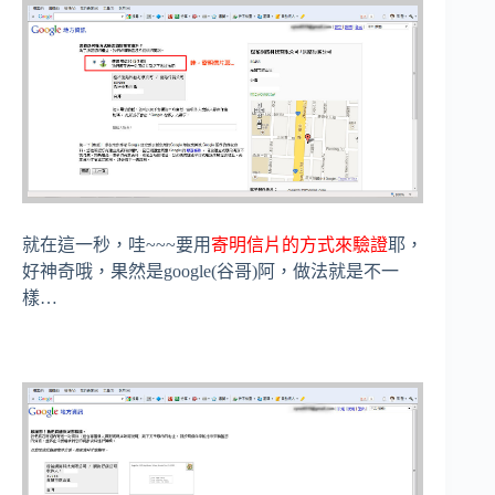
就在這一秒，哇~~~要用
寄明信片的方式來驗證
耶，
好神奇哦，果然是google(谷哥)阿，做法就是不一
樣…