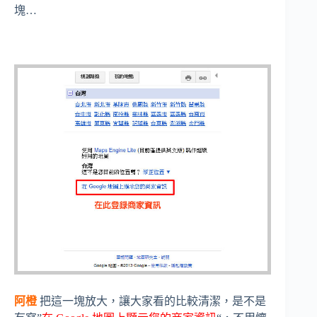
塊…
阿橙
把這一塊放大，讓大家看的比較清潔，是不是