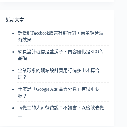
近期文章
想做好Facebook臉書社群行銷，簡單經營就
有效果
網頁設計就像是蓋房子，內容優化是SEO的
基礎
企業形象的網站設計費用行情多少才算合
理？
什麼是「Google Ads 品質分數」有很重要
嗎？
《做工的人》爸爸說：不讀書，以後就去做
工